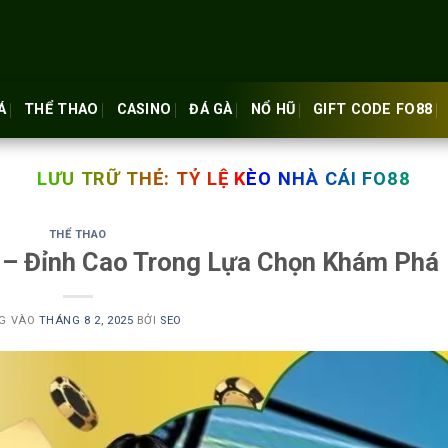
Á
THỂ THAO
CASINO
ĐÁ GÀ
NỔ HŨ
GIFT CODE FO88
LƯU TRỮ THẺ:
TỶ LỆ KÈO NHÀ CÁI FO88
THỂ THAO
 – Đỉnh Cao Trong Lựa Chọn Khám Phá
G VÀO
THÁNG 8 2, 2025
BỞI
SEO