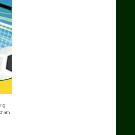
ông
 khám