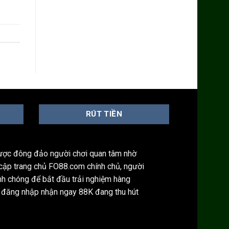
RÚT TIỀN
 được đông đảo người chơi quan tâm nhờ
 cập trang chủ FO88.com chính chủ, người
nh chóng để bắt đầu trải nghiệm hàng
ãi đăng nhập nhận ngay 88K đang thu hút