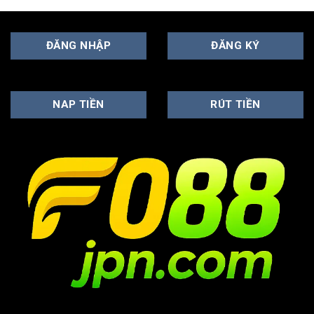
ĐĂNG NHẬP
ĐĂNG KÝ
NAP TIỀN
RÚT TIỀN