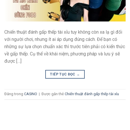
Chiến thuật đánh gấp thếp tài xỉu tuy không còn xa lạ gì đối
với người chơi, nhưng ít ai áp dụng đúng cách. Để bạn có
những sự lựa chọn chuẩn xác thì trước tiên phải có kiến thức
về gấp thếp. Cụ thể về khái niệm, phương pháp và lưu ý sẽ
được […]
TIẾP TỤC ĐỌC
→
Đăng trong
CASINO
|
Được gắn thẻ
Chiến thuật đánh gấp thếp tài xỉu