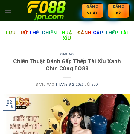
Bỏ
ĐĂNG
ĐĂNG
qua
NHẬP
KÝ
nội
dung
LƯU TRỮ THẺ:
CHIẾN THUẬT ĐÁNH GẤP THẾP TÀI
XỈU
CASINO
Chiến Thuật Đánh Gấp Thếp Tài Xỉu Xanh
Chín Cùng FO88
ĐĂNG VÀO
THÁNG 8 2, 2025
BỞI
SEO
02
Th8