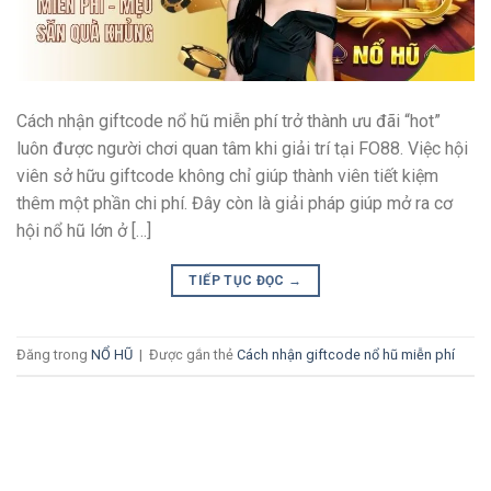
Cách nhận giftcode nổ hũ miễn phí trở thành ưu đãi “hot”
luôn được người chơi quan tâm khi giải trí tại FO88. Việc hội
viên sở hữu giftcode không chỉ giúp thành viên tiết kiệm
thêm một phần chi phí. Đây còn là giải pháp giúp mở ra cơ
hội nổ hũ lớn ở […]
TIẾP TỤC ĐỌC
→
Đăng trong
NỔ HŨ
|
Được gắn thẻ
Cách nhận giftcode nổ hũ miễn phí