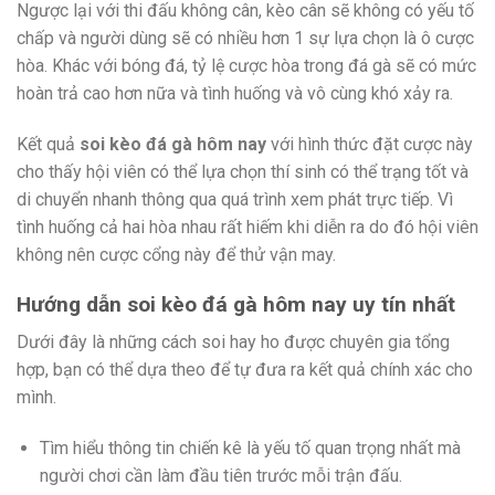
Ngược lại với thi đấu không cân, kèo cân sẽ không có yếu tố
chấp và người dùng sẽ có nhiều hơn 1 sự lựa chọn là ô cược
hòa. Khác với bóng đá, tỷ lệ cược hòa trong đá gà sẽ có mức
hoàn trả cao hơn nữa và tình huống và vô cùng khó xảy ra.
Kết quả
soi kèo đá gà hôm nay
với hình thức đặt cược này
cho thấy hội viên có thể lựa chọn thí sinh có thể trạng tốt và
di chuyển nhanh thông qua quá trình xem phát trực tiếp. Vì
tình huống cả hai hòa nhau rất hiếm khi diễn ra do đó hội viên
không nên cược cổng này để thử vận may.
Hướng dẫn soi kèo đá gà hôm nay uy tín nhất
Dưới đây là những cách soi hay ho được chuyên gia tổng
hợp, bạn có thể dựa theo để tự đưa ra kết quả chính xác cho
mình.
Tìm hiểu thông tin chiến kê là yếu tố quan trọng nhất mà
người chơi cần làm đầu tiên trước mỗi trận đấu.