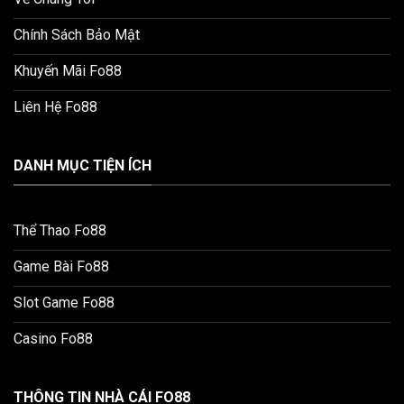
Chính Sách Bảo Mật
Khuyến Mãi Fo88
Liên Hệ Fo88
DANH MỤC TIỆN ÍCH
Thể Thao Fo88
Game Bài Fo88
Slot Game Fo88
Casino Fo88
THÔNG TIN NHÀ CÁI FO88