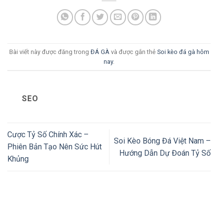
Bài viết này được đăng trong
ĐÁ GÀ
và được gắn thẻ
Soi kèo đá gà hôm
nay
.
SEO
Cược Tỷ Số Chính Xác –
Soi Kèo Bóng Đá Việt Nam –
Phiên Bản Tạo Nên Sức Hút
Hướng Dẫn Dự Đoán Tỷ Số
Khủng