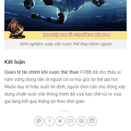
Kinh nghiệm xoay vốn cược thể thao khôn ngoan
Kết luận
Quản lý tài chính khi cược thể thao
FO88 đã cho thấy ai
nắm vững dòng tiền là người có cơ hội giữ lợi thế dài hơi.
Muốn duy trì hiệu suất ổn định, người chơi cần chủ động xây
dựng chiến lược vốn thông minh để vừa hạn chế rủi ro vừa
gia tăng kết quả thắng lợi theo thời gian.