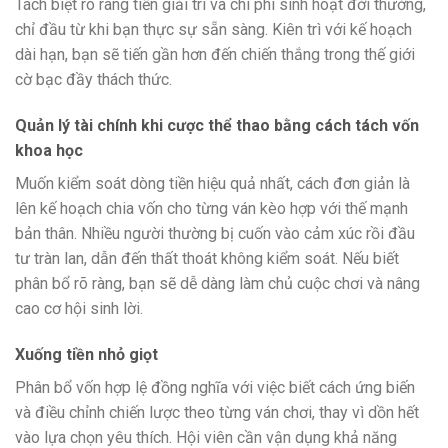
Tách biệt rõ ràng tiền giải trí và chi phí sinh hoạt đời thường,
chỉ đầu từ khi bạn thực sự sẵn sàng. Kiên trì với kế hoạch
dài hạn, bạn sẽ tiến gần hơn đến chiến thắng trong thế giới
cờ bạc đầy thách thức.
Quản lý tài chính khi cược thể thao bằng cách tách vốn
khoa học
Muốn kiểm soát dòng tiền hiệu quả nhất, cách đơn giản là
lên kế hoạch chia vốn cho từng ván kèo hợp với thế mạnh
bản thân. Nhiều người thường bị cuốn vào cảm xúc rồi đầu
tư tràn lan, dẫn đến thất thoát không kiểm soát. Nếu biết
phân bổ rõ ràng, bạn sẽ dễ dàng làm chủ cuộc chơi và nâng
cao cơ hội sinh lời.
Xuống tiền nhỏ giọt
Phân bổ vốn hợp lệ đồng nghĩa với việc biết cách ứng biến
và điều chỉnh chiến lược theo từng ván chơi, thay vì dồn hết
vào lựa chọn yêu thích. Hội viên cần vận dụng khả năng