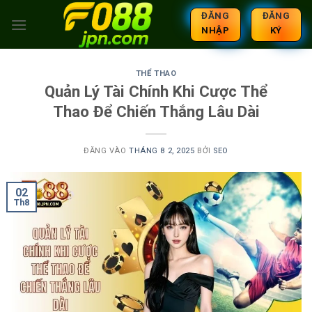
Bỏ
ĐĂNG
ĐĂNG
qua
NHẬP
KÝ
nội
dung
THỂ THAO
Quản Lý Tài Chính Khi Cược Thể
Thao Để Chiến Thắng Lâu Dài
ĐĂNG VÀO
THÁNG 8 2, 2025
BỞI
SEO
02
Th8