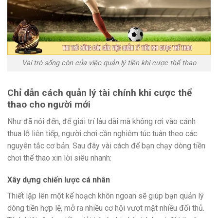
Vai trò sống còn của việc quản lý tiền khi cược thể thao
Chỉ dẫn cách quản lý tài chính khi cược thể
thao cho người mới
Như đã nói đến, để giải trí lâu dài mà không rơi vào cảnh
thua lỗ liên tiếp, người chơi cần nghiêm túc tuân theo các
nguyên tắc cơ bản. Sau đây vài cách để bạn chạy dòng tiền
chơi thể thao xin lời siêu nhanh:
Xây dựng chiến lược cá nhân
Thiết lập lên một kế hoạch khôn ngoan sẽ giúp bạn quản lý
dòng tiền hợp lệ, mở ra nhiều cơ hội vượt mặt nhiều đối thủ.