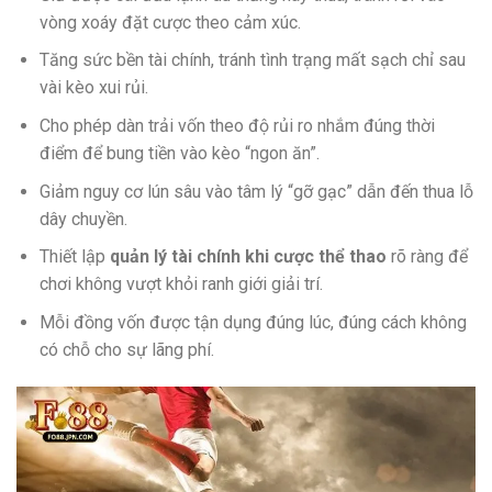
vòng xoáy đặt cược theo cảm xúc.
Tăng sức bền tài chính, tránh tình trạng mất sạch chỉ sau
vài kèo xui rủi.
Cho phép dàn trải vốn theo độ rủi ro nhắm đúng thời
điểm để bung tiền vào kèo “ngon ăn”.
Giảm nguy cơ lún sâu vào tâm lý “gỡ gạc” dẫn đến thua lỗ
dây chuyền.
Thiết lập
quản lý tài chính khi cược thể thao
rõ ràng để
chơi không vượt khỏi ranh giới giải trí.
Mỗi đồng vốn được tận dụng đúng lúc, đúng cách không
có chỗ cho sự lãng phí.