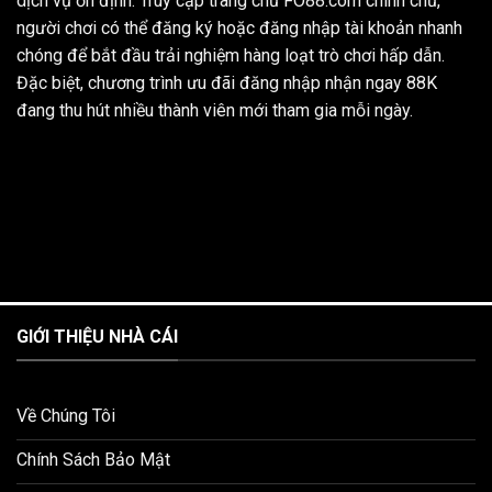
dịch vụ ổn định. Truy cập trang chủ FO88.com chính chủ,
người chơi có thể đăng ký hoặc đăng nhập tài khoản nhanh
chóng để bắt đầu trải nghiệm hàng loạt trò chơi hấp dẫn.
Đặc biệt, chương trình ưu đãi đăng nhập nhận ngay 88K
đang thu hút nhiều thành viên mới tham gia mỗi ngày.
GIỚI THIỆU NHÀ CÁI
Về Chúng Tôi
Chính Sách Bảo Mật