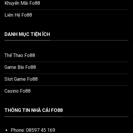
Khuyến Mãi Fo88
Liên Hệ Fo88
DANH MỤC TIỆN ÍCH
Thể Thao Fo88
Game Bài Fo88
Slot Game Fo88
Casino Fo88
THÔNG TIN NHÀ CÁI FO88
Phone: 08597 45 169