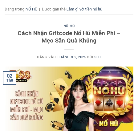
Đăng trong
NỔ HŨ
|
Được gắn thẻ
Làm gì với tiền nổ hũ
NỔ HŨ
Cách Nhận Giftcode Nổ Hũ Miễn Phí –
Mẹo Săn Quà Khủng
ĐĂNG VÀO
THÁNG 8 2, 2025
BỞI
SEO
02
Th8