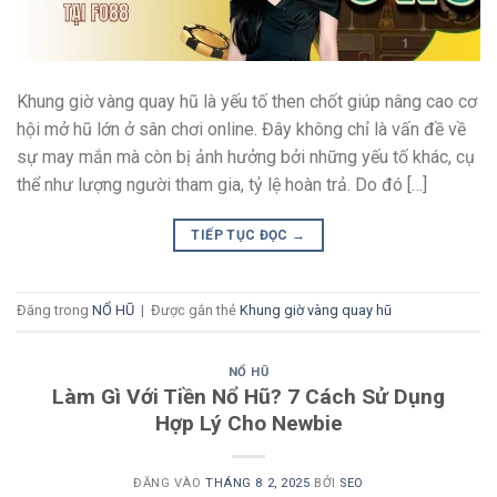
Khung giờ vàng quay hũ là yếu tố then chốt giúp nâng cao cơ
hội mở hũ lớn ở sân chơi online. Đây không chỉ là vấn đề về
sự may mắn mà còn bị ảnh hưởng bởi những yếu tố khác, cụ
thể như lượng người tham gia, tỷ lệ hoàn trả. Do đó […]
TIẾP TỤC ĐỌC
→
Đăng trong
NỔ HŨ
|
Được gắn thẻ
Khung giờ vàng quay hũ
NỔ HŨ
Làm Gì Với Tiền Nổ Hũ? 7 Cách Sử Dụng
Hợp Lý Cho Newbie
ĐĂNG VÀO
THÁNG 8 2, 2025
BỞI
SEO