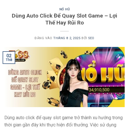
NỔ HŨ
Dùng Auto Click Để Quay Slot Game – Lợi
Thế Hay Rủi Ro
ĐĂNG VÀO
THÁNG 8 2, 2025
BỞI
SEO
02
Th8
Dùng auto click để quay slot game trở thành xu hướng trong
thời gian gần đây khi thực hiện đổi thưởng. Việc sử dụng