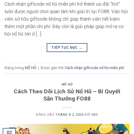
Cách nhận giftcode nổ hũ miễn phí trở thành ưu đãi “hot”
luôn được người chơi quan tâm khi giải trí tại FO88. Việc hội
viên sở hữu giftcode không chỉ giúp thành viên tiết kiệm
thêm một phần chi phí. Đây còn là giải pháp giúp mở ra cơ
hội nổ hũ lớn ở […]
TIẾP TỤC ĐỌC
→
Đăng trong
NỔ HŨ
|
Được gắn thẻ
Cách nhận giftcode nổ hũ miễn phí
NỔ HŨ
Cách Theo Dõi Lịch Sử Nổ Hũ – Bí Quyết
Săn Thưởng FO88
ĐĂNG VÀO
THÁNG 8 2, 2025
BỞI
SEO
02