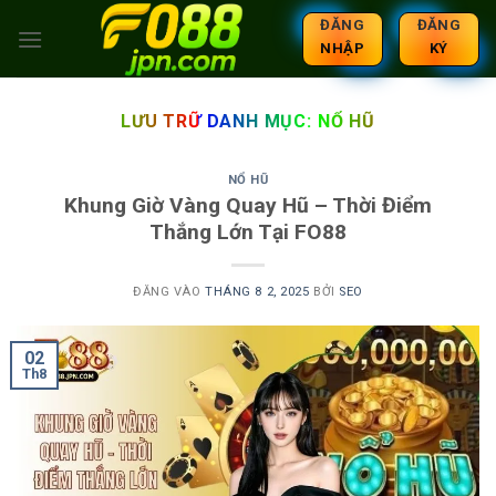
Bỏ
ĐĂNG
ĐĂNG
qua
NHẬP
KÝ
nội
dung
LƯU TRỮ DANH MỤC:
NỔ HŨ
NỔ HŨ
Khung Giờ Vàng Quay Hũ – Thời Điểm
Thắng Lớn Tại FO88
ĐĂNG VÀO
THÁNG 8 2, 2025
BỞI
SEO
02
Th8