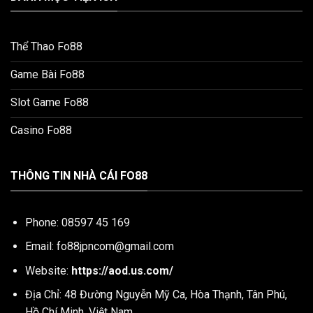
Thể Thao Fo88
Game Bài Fo88
Slot Game Fo88
Casino Fo88
THÔNG TIN NHÀ CÁI FO88
Phone: 08597 45 169
Email:
fo88jpncom@gmail.com
Website:
https://aod.us.com/
Địa Chỉ: 48 Đường Nguyễn Mỹ Ca, Hòa Thạnh, Tân Phú,
Hồ Chí Minh, Việt Nam