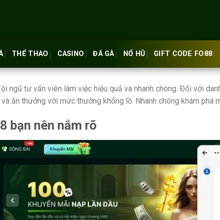
Á
THỂ THAO
CASINO
ĐÁ GÀ
NỔ HŨ
GIFT CODE FO88
ội ngũ tư vấn viên làm việc hiệu quả và nhanh chóng. Đối với dan
ợc và ăn thưởng với mức thưởng khổng lồ. Nhanh chóng khám phá m
88 bạn nên nắm rõ