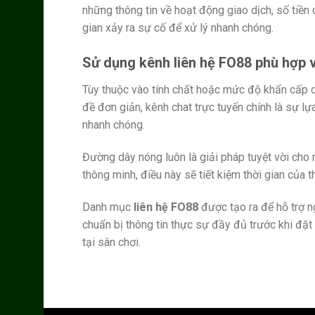
những thông tin về hoạt động giao dịch, số tiền c
gian xảy ra sự cố để xử lý nhanh chóng.
Sử dụng kênh liên hệ FO88 phù hợp v
Tùy thuộc vào tính chất hoặc mức độ khẩn cấp c
đề đơn giản, kênh chat trực tuyến chính là sự l
nhanh chóng.
Đường dây nóng luôn là giải pháp tuyệt vời cho
thông minh, điều này sẽ tiết kiệm thời gian của 
Danh mục
liên hệ FO88
được tạo ra để hỗ trợ n
chuẩn bị thông tin thực sự đầy đủ trước khi đặt
tại sân chơi.