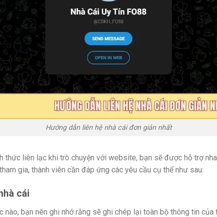
Hướng dẫn liên hệ nhà cái đơn giản nhất
h thức liên lạc khi trò chuyện với website, bạn sẽ được hỗ trợ n
 tham gia, thành viên cần đáp ứng các yêu cầu cụ thể như sau:
nhà cái
c nào, bạn nên ghi nhớ rằng sẽ ghi chép lại toàn bộ thông tin của