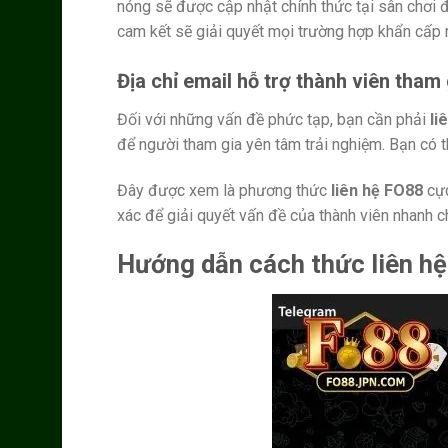
nóng sẽ được cập nhật chính thức tại sân chơi đ
cam kết sẽ giải quyết mọi trường hợp khẩn cấp
Địa chỉ email hỗ trợ thành viên tham 
Đối với những vấn đề phức tạp, bạn cần phải
li
để người tham gia yên tâm trải nghiệm. Bạn có t
Đây được xem là phương thức
liên hệ FO88
cự
xác để giải quyết vấn đề của thành viên nhanh c
Hướng dẫn cách thức liên h