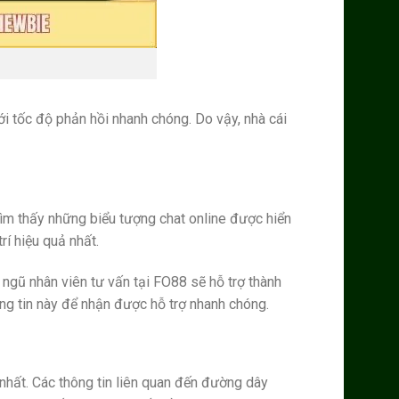
ới tốc độ phản hồi nhanh chóng. Do vậy, nhà cái
tìm thấy những biểu tượng chat online được hiển
rí hiệu quả nhất.
ngũ nhân viên tư vấn tại FO88 sẽ hỗ trợ thành
ng tin này để nhận được hỗ trợ nhanh chóng.
 nhất. Các thông tin liên quan đến đường dây