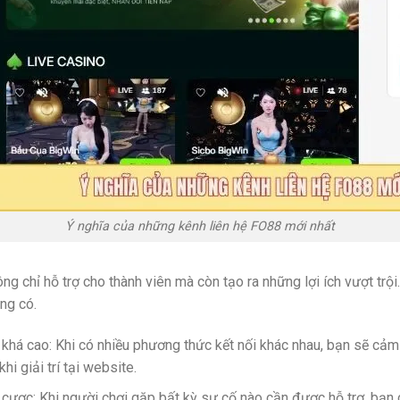
Ý nghĩa của những kênh liên hệ FO88 mới nhất
g chỉ hỗ trợ cho thành viên mà còn tạo ra những lợi ích vượt trội.
ng có.
khá cao: Khi có nhiều phương thức kết nối khác nhau, bạn sẽ cảm t
i giải trí tại website.
 cược: Khi người chơi gặp bất kỳ sự cố nào cần được hỗ trợ, bạn