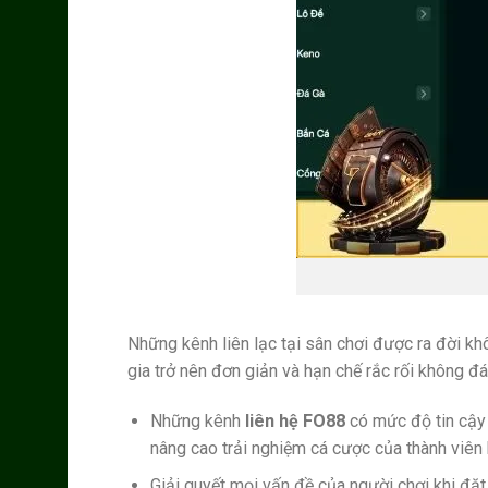
Những kênh liên lạc tại sân chơi được ra đời khôn
gia trở nên đơn giản và hạn chế rắc rối không đá
Những kênh
liên hệ FO88
có mức độ tin cậy 
nâng cao trải nghiệm cá cược của thành viên kh
Giải quyết mọi vấn đề của người chơi khi đặt