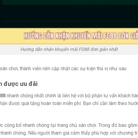
Hướng dẫn nhận khuyến mãi FO88 đơn giản nhất
ân chơi, thành viên nên cập nhật các sự kiện thú vị như sau:
n được ưu đãi
O88
nhanh chóng nhất chính là liên hệ với bộ phận tư vấn khách h
 nhận được quà tặng hoàn toàn miễn phí. Bạn chỉ cần làm theo hướ
 công bố nhanh chóng tại trang chủ sân chơi. Trong đó bao gồm t
ố nhanh chóng. Nếu người tham gia cảm thấy phù hợp với chương tr