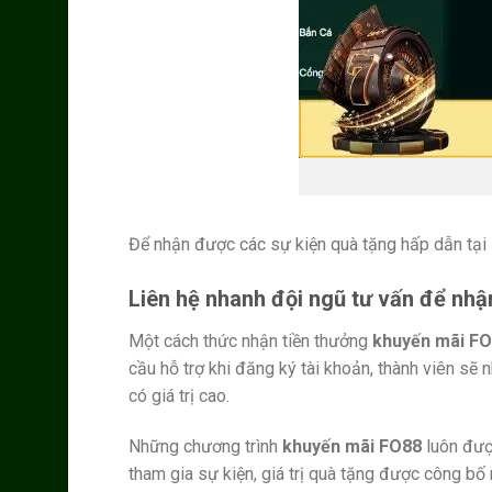
Để nhận được các sự kiện quà tặng hấp dẫn tại s
Liên hệ nhanh đội ngũ tư vấn để nhậ
Một cách thức nhận tiền thưởng
khuyến mãi F
cầu hỗ trợ khi đăng ký tài khoản, thành viên sẽ
có giá trị cao.
Những chương trình
khuyến mãi FO88
luôn được
tham gia sự kiện, giá trị quà tặng được công b