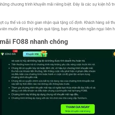
ng chương trình khuyến mãi riêng biệt. Đây là các sự kiện hỗ tr
t cụ thể và có thời gian nhận quà tặng cố định. Khách hàng sẽ th
nh viên muốn đăng ký nhận quà tặng, bạn đừng nên ngần ngại liên h
 mãi FO88 nhanh chóng