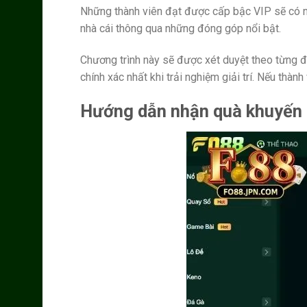
Những thành viên đạt được cấp bậc VIP sẽ có nhữ
nhà cái thông qua những đóng góp nổi bật.
Chương trình này sẽ được xét duyệt theo từng đợ
chính xác nhất khi trải nghiệm giải trí. Nếu thà
Hướng dẫn nhận quà khuyến