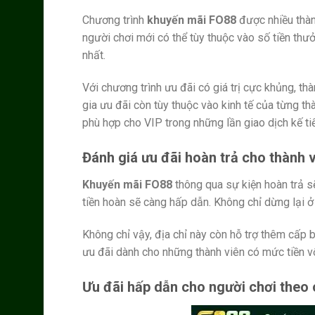
Chương trình
khuyến mãi FO88
được nhiều thành
người chơi mới có thể tùy thuộc vào số tiền thư
nhất.
Với chương trình ưu đãi có giá trị cực khủng, th
gia ưu đãi còn tùy thuộc vào kinh tế của từng th
phù hợp cho VIP trong những lần giao dịch kế ti
Đánh giá ưu đãi hoàn trả cho thành 
Khuyến mãi FO88
thông qua sự kiện hoàn trả sẽ
tiền hoàn sẽ càng hấp dẫn. Không chỉ dừng lại ở
Không chỉ vậy, địa chỉ này còn hỗ trợ thêm cấp 
ưu đãi dành cho những thành viên có mức tiền vố
Ưu đãi hấp dẫn cho người chơi theo 