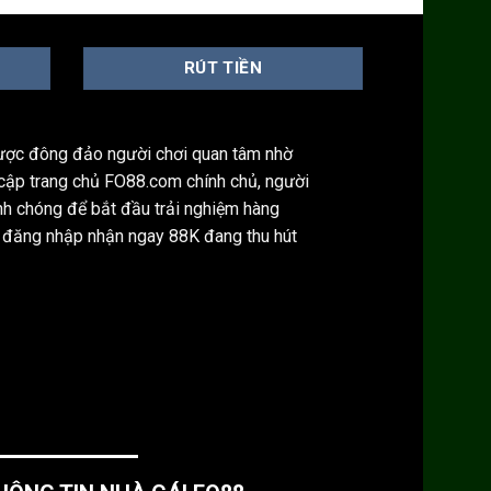
RÚT TIỀN
 được đông đảo người chơi quan tâm nhờ
 cập trang chủ FO88.com chính chủ, người
nh chóng để bắt đầu trải nghiệm hàng
ãi đăng nhập nhận ngay 88K đang thu hút