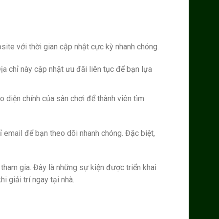
site với thời gian cập nhật cực kỳ nhanh chóng.
a chỉ này cập nhật ưu đãi liên tục để bạn lựa
o diện chính của sân chơi để thành viên tìm
ỉ email để bạn theo dõi nhanh chóng. Đặc biệt,
tham gia. Đây là những sự kiện được triển khai
giải trí ngay tại nhà.