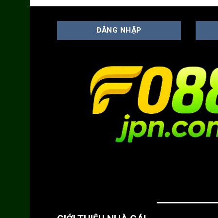
ĐĂNG NHẬP