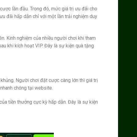
 cược lần đầu. Trong đó, mức giá trị ưu đãi cho
ưu đãi hấp dẫn chỉ với một lần trải nghiệm duy
iên. Kinh nghiệm của nhiều người chơi khi tham
au khi kích hoạt VIP. Đây là sự kiện quà tặng
khủng. Người chơi đặt cược càng lớn thì giá trị
 nhanh chóng tại website.
 của tiền thưởng cực kỳ hấp dẫn. Đây là sự kiện