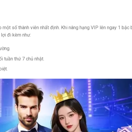
ho một số thành viên nhất định. Khi nâng hạng VIP lên ngay 1 bậ
lợi đi kèm như:
hường.
i tuần thứ 7 chủ nhật.
iệt.