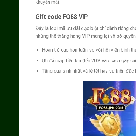
khuyến mãi.
Gift code FO88 VIP
Đây là loại mã ưu đãi đặc biệt chỉ dành riêng c
những thế thăng hạng VIP mang lại vô số quyền 
Hoàn trả cao hơn tuần so với hội viên bình t
Ưu đãi nạp tiền lên đến 20% vào các ngày cuố
Tặng quà sinh nhật và lễ tết hay sự kiện đặc b