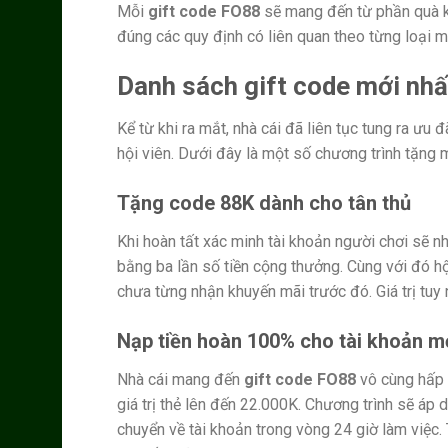
Mỗi
gift code FO88
sẽ mang đến từ phần quà kh
đúng các quy định có liên quan theo từng loại m
Danh sách gift code mới nhấ
Kể từ khi ra mắt, nhà cái đã liên tục tung ra ưu
hội viên. Dưới đây là một số chương trình tặng 
Tặng code 88K dành cho tân thủ
Khi hoàn tất xác minh tài khoản người chơi sẽ 
bằng ba lần số tiền cộng thưởng. Cùng với đó hội
chưa từng nhận khuyến mãi trước đó. Giá trị tuy
Nạp tiền hoàn 100% cho tài khoản m
Nhà cái mang đến
gift code FO88
vô cùng hấp 
giá trị thẻ lên đến 22.000K. Chương trình sẽ áp
chuyển về tài khoản trong vòng 24 giờ làm việc.