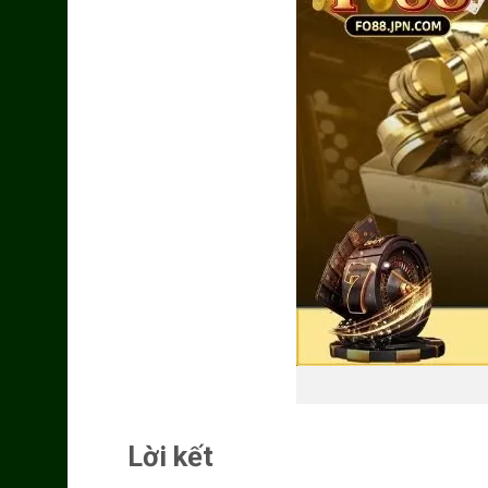
Lời kết