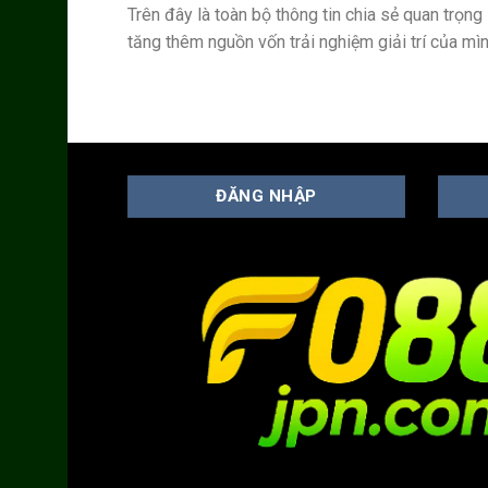
Trên đây là toàn bộ thông tin chia sẻ quan trọng
tăng thêm nguồn vốn trải nghiệm giải trí của m
ĐĂNG NHẬP