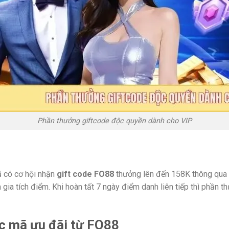
Phần thưởng giftcode độc quyền dành cho VIP
ũ có cơ hội nhận
gift code FO88
thưởng lên đến 158K thông qua c
gia tích điểm. Khi hoàn tất 7 ngày điểm danh liên tiếp thì phần t
c mã ưu đãi từ FO88