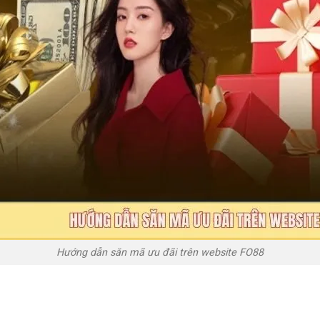
Hướng dẫn săn mã ưu đãi trên website FO88