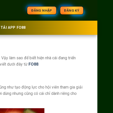
ĐĂNG NHẬP
ĐĂNG KÝ
TẢI APP FO88
Vậy làm sao để biết hiện nhà cái đang triển
 viết dưới đây từ
FO88
.
ũng như tạo động lực cho hội viên tham gia giải
ời dùng nhưng cũng có cái chỉ dành riêng cho