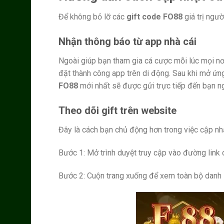
Để không bỏ lỡ các
gift code FO88
giá trị ngườ
Nhận thông báo từ app nhà cái
Ngoài giúp bạn tham gia cá cược mỗi lúc mọi nơi
đặt thành công app trên di động. Sau khi mở ứ
FO88
mới nhất sẽ được gửi trực tiếp đến bạn n
Theo dõi gift trên website
Đây là cách bạn chủ động hơn trong việc cập nhậ
Bước 1: Mở trình duyệt truy cập vào đường link
Bước 2: Cuộn trang xuống để xem toàn bộ danh 