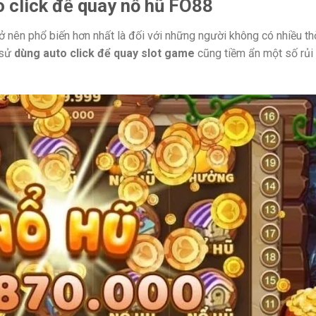
 click để quay nổ hũ FO88
rở nên phổ biến hơn nhất là đối với những người không có nhiều th
 sử
dùng auto click để quay slot game
cũng tiềm ẩn một số rủi 