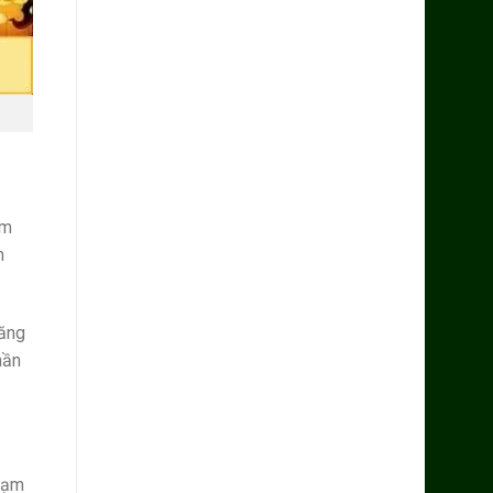
ệm
m
tăng
hần
 lạm