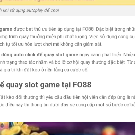
ch khi sử dụng autoplay để chơi
t game
được bet thủ ưu tiên áp dụng tại FO88. Đặc biệt trong nh
ơng trình quay thưởng miễn phí chất lượng. Việc sử dụng công cụ
ách tự tối ưu hóa lượt chơi mà không cần giám sát.
u
dùng auto click để quay slot game
ngày càng phát triển. Nhiều
tình trạng thao tác nhầm và bỏ lỡ cơ hội quay thưởng đặc biệt. Từ
à giá trị khi đặt kèo ở nền tảng cá cược số.
ể quay slot game tại FO88
 đặt kèo đổi thưởng thì yêu cầu đầu tiên hội viên cần đáp ứng là 
ược điều này thì thông tin dưới đây sẽ cung cấp một số bước cơ b