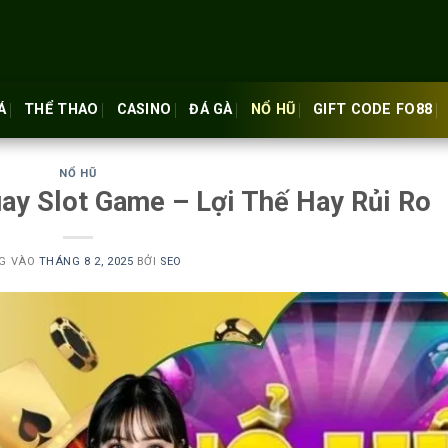
Á
THỂ THAO
CASINO
ĐÁ GÀ
NỔ HŨ
GIFT CODE FO88
NỔ HŨ
ay Slot Game – Lợi Thế Hay Rủi Ro
G VÀO
THÁNG 8 2, 2025
BỞI
SEO