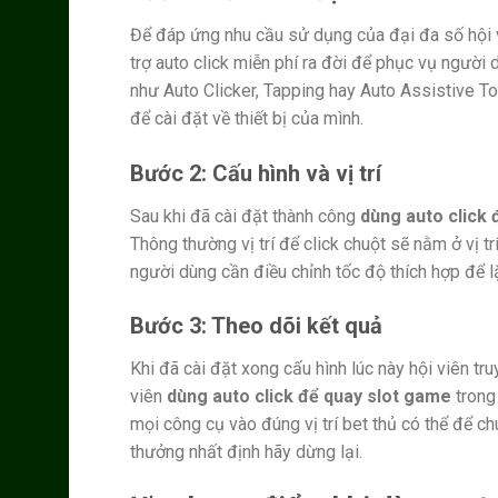
Để đáp ứng nhu cầu sử dụng của đại đa số hội v
trợ auto click miễn phí ra đời để phục vụ ngườ
như Auto Clicker, Tapping hay Auto Assistive T
để cài đặt về thiết bị của mình.
Bước 2: Cấu hình và vị trí
Sau khi đã cài đặt thành công
dùng auto click
Thông thường vị trí để click chuột sẽ nằm ở vị tr
người dùng cần điều chỉnh tốc độ thích hợp để lặ
Bước 3: Theo dõi kết quả
Khi đã cài đặt xong cấu hình lúc này hội viên 
viên
dùng auto click để quay slot game
trong 
mọi công cụ vào đúng vị trí bet thủ có thể để c
thưởng nhất định hãy dừng lại.