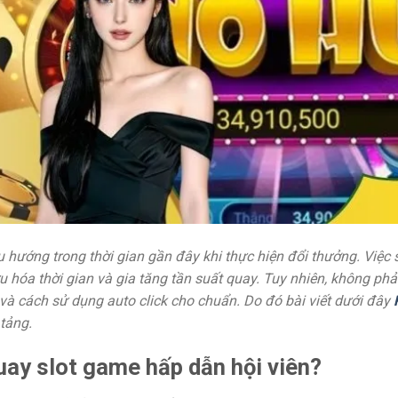
u hướng trong thời gian gần đây khi thực hiện đổi thưởng. Việc 
 hóa thời gian và gia tăng tần suất quay. Tuy nhiên, không phả
và cách sử dụng auto click cho chuẩn. Do đó bài viết dưới đây
 tảng.
uay slot game hấp dẫn hội viên?