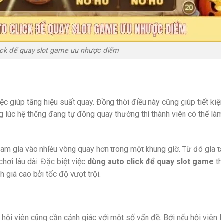
ick để quay slot game ưu nhược điểm
ệc giúp tăng hiệu suất quay. Đồng thời điều này cũng giúp tiết ki
ong lúc hệ thống đang tự đồng quay thưởng thì thành viên có thể là
ham gia vào nhiều vòng quay hơn trong một khung giờ. Từ đó gia 
hơi lâu dài. Đặc biệt việc
dùng auto click để quay slot game
t
 giá cao bởi tốc độ vượt trội.
ại hội viên cũng cần cảnh giác với một số vấn đề. Bởi nếu hội viên