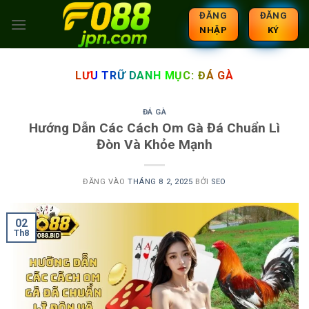
Bỏ
ĐĂNG
ĐĂNG
qua
NHẬP
KÝ
nội
dung
LƯU TRỮ DANH MỤC:
ĐÁ GÀ
ĐÁ GÀ
Hướng Dẫn Các Cách Om Gà Đá Chuẩn Lì
Đòn Và Khỏe Mạnh
ĐĂNG VÀO
THÁNG 8 2, 2025
BỞI
SEO
02
Th8