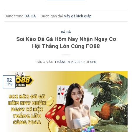
Đăng trong
ĐÁ GÀ
|
Được gắn thẻ
Vảy gà kích giáp
ĐÁ GÀ
Soi Kèo Đá Gà Hôm Nay Nhận Ngay Cơ
Hội Thắng Lớn Cùng FO88
ĐĂNG VÀO
THÁNG 8 2, 2025
BỞI
SEO
02
Th8