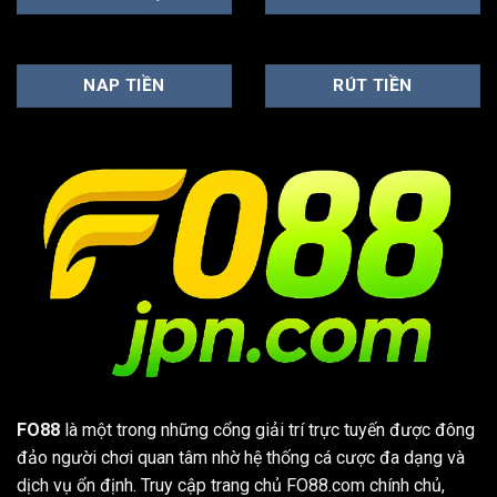
NAP TIỀN
RÚT TIỀN
FO88
là một trong những cổng giải trí trực tuyến được đông
đảo người chơi quan tâm nhờ hệ thống cá cược đa dạng và
dịch vụ ổn định. Truy cập trang chủ FO88.com chính chủ,