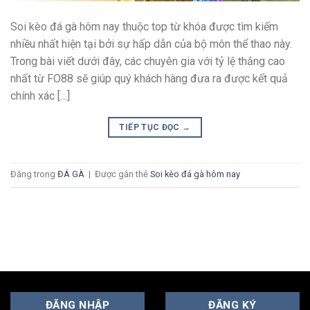
Soi kèo đá gà hôm nay thuộc top từ khóa được tìm kiếm
nhiều nhất hiện tại bởi sự hấp dẫn của bộ môn thể thao này.
Trong bài viết dưới đây, các chuyên gia với tỷ lệ thắng cao
nhất từ FO88 sẽ giúp quý khách hàng đưa ra được kết quả
chính xác […]
TIẾP TỤC ĐỌC
→
Đăng trong
ĐÁ GÀ
|
Được gắn thẻ
Soi kèo đá gà hôm nay
ĐĂNG NHẬP
ĐĂNG KÝ