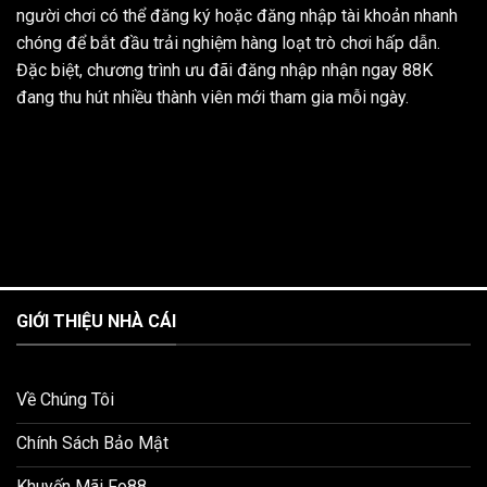
người chơi có thể đăng ký hoặc đăng nhập tài khoản nhanh
chóng để bắt đầu trải nghiệm hàng loạt trò chơi hấp dẫn.
Đặc biệt, chương trình ưu đãi đăng nhập nhận ngay 88K
đang thu hút nhiều thành viên mới tham gia mỗi ngày.
GIỚI THIỆU NHÀ CÁI
Về Chúng Tôi
Chính Sách Bảo Mật
Khuyến Mãi Fo88