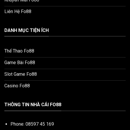
Liên Hệ Fo88
DANH MỤC TIỆN ÍCH
Thể Thao Fo88
Game Bài Fo88
Slot Game Fo88
Casino Fo88
THÔNG TIN NHÀ CÁI FO88
Phone: 08597 45 169