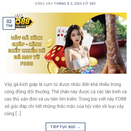
ĐĂNG VÀO
THÁNG 8 2, 2025
BỞI
SEO
02
Th8
Vảy gà kích giáp là cụm từ được nhắc đến khá nhiều trong
cộng đồng đổi thưởng. Thế chân này được cả các tân binh và
cao thủ săn đón và ưu tiên tìm kiếm. Trong bài viết này FO88
sẽ giải đáp chi tiết những thắc mắc của hội viên về loại vảy
cũng […]
TIẾP TỤC ĐỌC
→