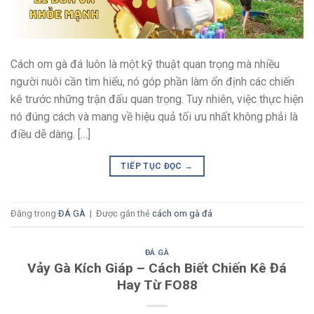
Cách om gà đá luôn là một kỹ thuật quan trọng mà nhiều
người nuôi cần tìm hiểu, nó góp phần làm ổn định các chiến
kê trước những trận đấu quan trọng. Tuy nhiên, việc thực hiện
nó đúng cách và mang về hiệu quả tối ưu nhất không phải là
điều dễ dàng. […]
TIẾP TỤC ĐỌC
→
Đăng trong
ĐÁ GÀ
|
Được gắn thẻ
cách om gà đá
ĐÁ GÀ
Vảy Gà Kích Giáp – Cách Biết Chiến Kê Đá
Hay Từ FO88