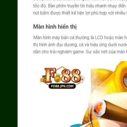
tốc độ. Bàn phím truyền tín hiệu nhanh nhạy đến 
nút bấm được thiết kế tiện lợi phù hợp với nhiều
Màn hình hiển thị
Màn hình máy bắn cá thường là LCD hoặc màn hìn
thị hình ảnh đại dương, cá và hiệu ứng dưới nướ
dẫn cho trải nghiệm game. Sự sắc nét của màn h