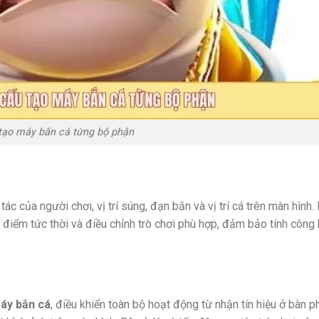
tạo máy bắn cá từng bộ phận
ác của người chơi, vị trí súng, đạn bắn và vị trí cá trên màn hình.
 điểm tức thời và điều chỉnh trò chơi phù hợp, đảm bảo tính công
áy bắn cá
, điều khiển toàn bộ hoạt động từ nhận tín hiệu ở bàn p