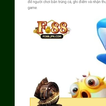
để người chơi bắn trúng cá, ghi điểm và nhận th
game.