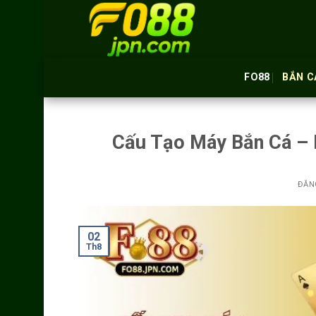
Bỏ
qua
nội
dung
FO88
BẮN C
Cấu Tạo Máy Bắn Cá – 
ĐĂN
02
Th8