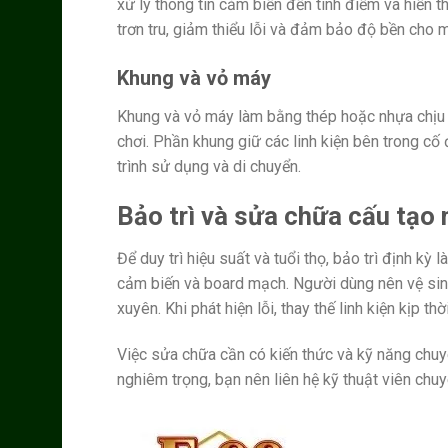
xử lý thông tin cảm biến đến tính điểm và hiển t
trơn tru, giảm thiểu lỗi và đảm bảo độ bền cho m
Khung và vỏ máy
Khung và vỏ máy làm bằng thép hoặc nhựa chịu l
chơi. Phần khung giữ các linh kiện bên trong cố
trình sử dụng và di chuyển.
Bảo trì và sửa chữa cấu tạo
Để duy trì hiệu suất và tuổi thọ, bảo trì định kỳ
cảm biến và board mạch. Người dùng nên vệ sinh
xuyên. Khi phát hiện lỗi, thay thế linh kiện kịp 
Việc sửa chữa cần có kiến thức và kỹ năng chuy
nghiêm trọng, bạn nên liên hệ kỹ thuật viên chuy