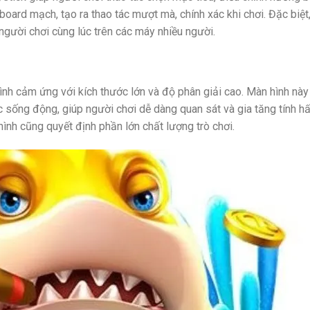
board mạch, tạo ra thao tác mượt mà, chính xác khi chơi. Đặc biệt
 người chơi cùng lúc trên các máy nhiều người.
h cảm ứng với kích thước lớn và độ phân giải cao. Màn hình này
c sống động, giúp người chơi dễ dàng quan sát và gia tăng tính h
ình cũng quyết định phần lớn chất lượng trò chơi.