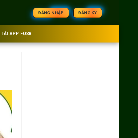
ĐĂNG NHẬP
ĐĂNG KÝ
TẢI APP FO88