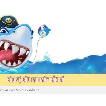
ảo vệ cấu tạo máy bắn cá