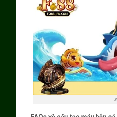
B
FAQs về cấu tạo máy bắn cá