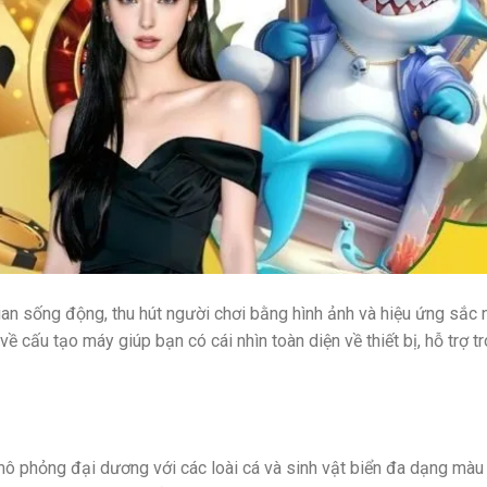
n sống động, thu hút người chơi bằng hình ảnh và hiệu ứng sắc n
 về cấu tạo máy giúp bạn có cái nhìn toàn diện về thiết bị, hỗ trợ t
, mô phỏng đại dương với các loài cá và sinh vật biển đa dạng màu