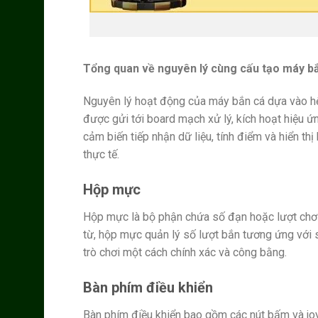
Tổng quan về nguyên lý cùng cấu tạo máy b
Nguyên lý hoạt động của máy bắn cá dựa vào hệ t
được gửi tới board mạch xử lý, kích hoạt hiệu ứ
cảm biến tiếp nhận dữ liệu, tính điểm và hiển th
thực tế.
Hộp mực
Hộp mực là bộ phận chứa số đạn hoặc lượt chơ
từ, hộp mực quản lý số lượt bắn tương ứng với s
trò chơi một cách chính xác và công bằng.
Bàn phím điều khiển
Bàn phím điều khiển bao gồm các nút bấm và joy