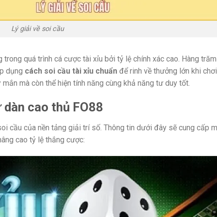
Lý giải về soi cầu
trong quá trình cá cược tài xỉu bởi tỷ lệ chính xác cao. Hàng tră
áp dụng
cách soi cầu tài xỉu chuẩn
để rinh về thưởng lớn khi chơi
 mắn mà còn thể hiện tính năng cùng khả năng tư duy tốt.
từ dàn cao thủ FO88
oi cầu của nền tảng giải trí số. Thông tin dưới đây sẽ cung cấp 
âng cao tỷ lệ thắng cược: