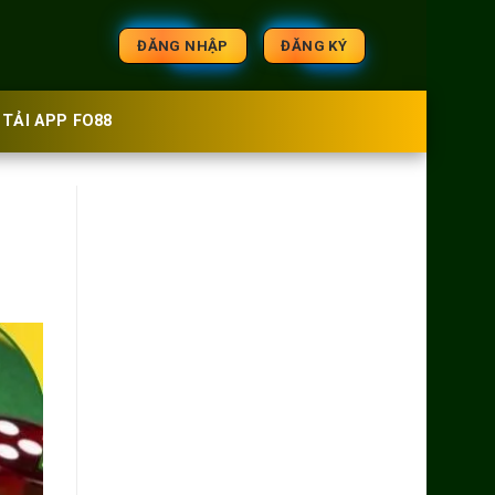
ĐĂNG NHẬP
ĐĂNG KÝ
TẢI APP FO88