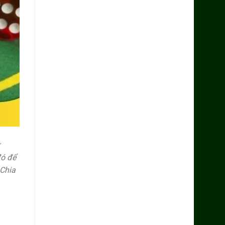
đó để
 Chia