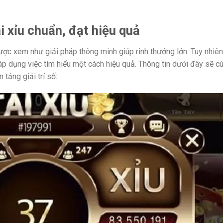
i xỉu chuẩn, đạt hiệu quả
ược xem như giải pháp thông minh giúp rinh thưởng lớn. Tuy nhiên
p dụng việc tìm hiểu một cách hiệu quả. Thông tin dưới đây sẽ c
 tảng giải trí số: