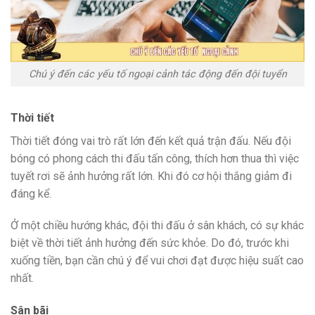
Chú ý đến các yếu tố ngoại cảnh tác động đến đội tuyển
Thời tiết
Thời tiết đóng vai trò rất lớn đến kết quả trận đấu. Nếu đội
bóng có phong cách thi đấu tấn công, thích hơn thua thì việc
tuyết rơi sẽ ảnh hưởng rất lớn. Khi đó cơ hội thắng giảm đi
đáng kể.
Ở một chiều hướng khác, đội thi đấu ở sân khách, có sự khác
biệt về thời tiết ảnh hưởng đến sức khỏe. Do đó, trước khi
xuống tiền, bạn cần chú ý để vui chơi đạt được hiệu suất cao
nhất.
Sân bãi