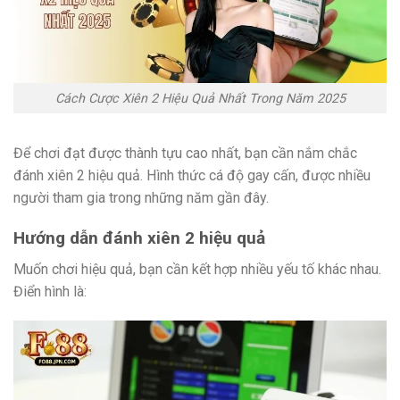
Cách Cược Xiên 2 Hiệu Quả Nhất Trong Năm 2025
Để chơi đạt được thành tựu cao nhất, bạn cần nắm chắc
đánh xiên 2 hiệu quả. Hình thức cá độ gay cấn, được nhiều
người tham gia trong những năm gần đây.
Hướng dẫn đánh xiên 2 hiệu quả
Muốn chơi hiệu quả, bạn cần kết hợp nhiều yếu tố khác nhau.
Điển hình là: