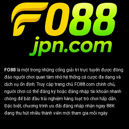
FO88
là một trong những cổng giải trí trực tuyến được đông
đảo người chơi quan tâm nhờ hệ thống cá cược đa dạng và
dịch vụ ổn định. Truy cập trang chủ FO88.com chính chủ,
người chơi có thể đăng ký hoặc đăng nhập tài khoản nhanh
chóng để bắt đầu trải nghiệm hàng loạt trò chơi hấp dẫn.
Đặc biệt, chương trình ưu đãi đăng nhập nhận ngay 88K
đang thu hút nhiều thành viên mới tham gia mỗi ngày.