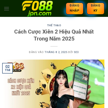
Bỏ
ĐĂNG
ĐĂNG
qua
NHẬP
KÝ
nội
dung
THỂ THAO
Cách Cược Xiên 2 Hiệu Quả Nhất
Trong Năm 2025
ĐĂNG VÀO
THÁNG 8 2, 2025
BỞI
SEO
02
Th8