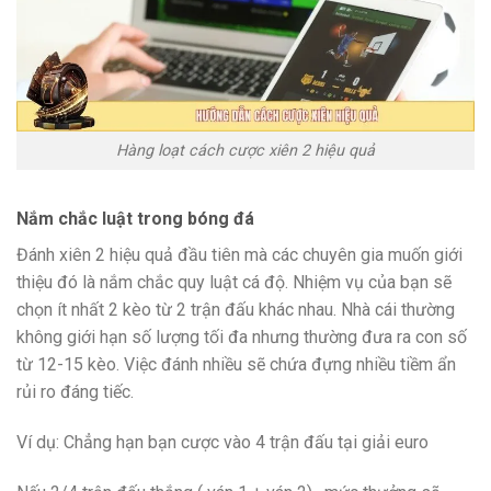
Hàng loạt cách cược xiên 2 hiệu quả
Nắm chắc luật trong bóng đá
Đánh xiên 2 hiệu quả đầu tiên mà các chuyên gia muốn giới
thiệu đó là nắm chắc quy luật cá độ. Nhiệm vụ của bạn sẽ
chọn ít nhất 2 kèo từ 2 trận đấu khác nhau. Nhà cái thường
không giới hạn số lượng tối đa nhưng thường đưa ra con số
từ 12-15 kèo. Việc đánh nhiều sẽ chứa đựng nhiều tiềm ẩn
rủi ro đáng tiếc.
Ví dụ: Chẳng hạn bạn cược vào 4 trận đấu tại giải euro